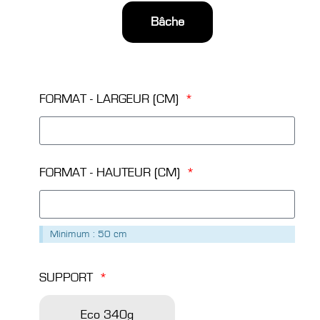
Bâche
FORMAT - LARGEUR (CM)
FORMAT - HAUTEUR (CM)
Minimum : 50 cm
SUPPORT
Eco 340g