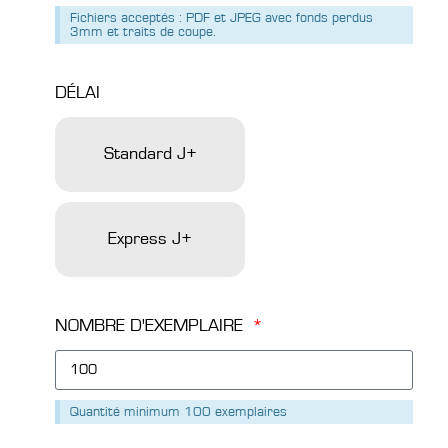
Fichiers acceptés : PDF et JPEG avec fonds perdus
3mm et traits de coupe.
DÉLAI
Standard J+
Express J+
NOMBRE D'EXEMPLAIRE
Quantité minimum 100 exemplaires