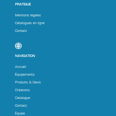
PRATIQUE
Mentions légales
Catalogues en ligne
Contact
NAVIGATION
Accueil
Équipements
Produits & Devis
Créations
Catalogue
Contact
Équipe