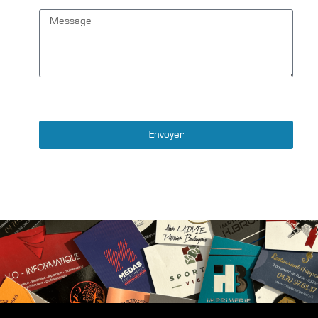
Envoyer