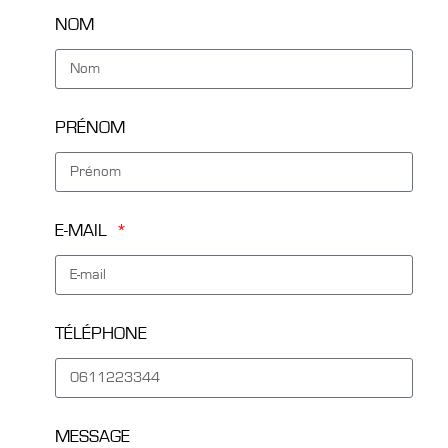
NOM
PRÉNOM
E-MAIL
TÉLÉPHONE
MESSAGE