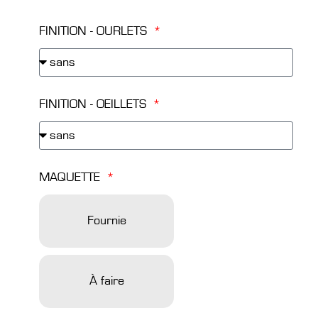
FINITION - OURLETS
FINITION - OEILLETS
MAQUETTE
Fournie
À faire