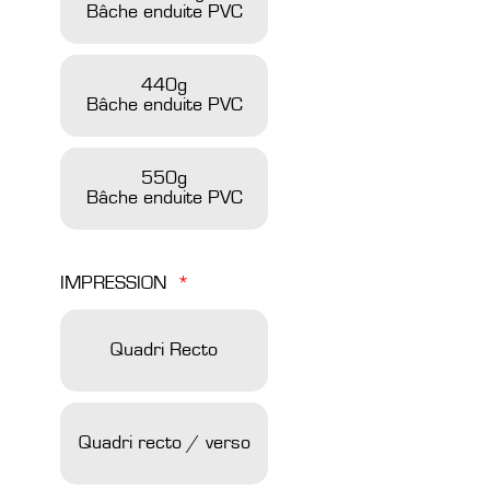
Bâche enduite PVC
440g
Bâche enduite PVC
550g
Bâche enduite PVC
IMPRESSION
Quadri Recto
Quadri recto / verso