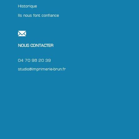
Historique
Ils nous font confiance
NOUS CONTACTER
04 70 98 20 39
studio@imprimerie-brun.fr