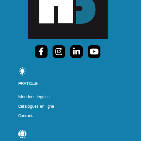
PRATIQUE
Mentions légales
Catalogues en ligne
Contact