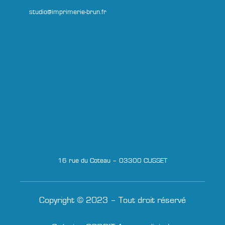
studio@imprimerie-brun.fr
16 rue du Coteau – 03300 CUSSET
Copyright © 2023 – Tout droit réservé