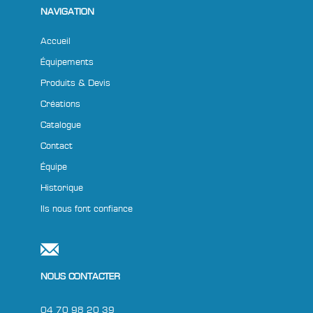
NAVIGATION
Accueil
Équipements
Produits & Devis
Créations
Catalogue
Contact
Équipe
Historique
Ils nous font confiance
NOUS CONTACTER
04 70 98 20 39